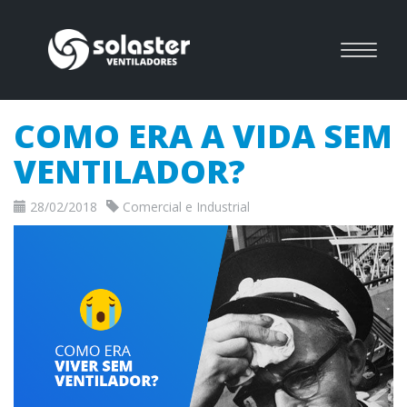
COMO ERA A VIDA SEM
VENTILADOR?
28/02/2018
Comercial e Industrial