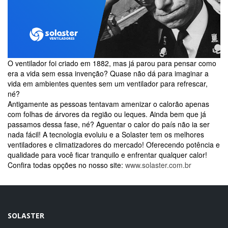
O ventilador foi criado em 1882, mas já parou para pensar como
era a vida sem essa invenção? Quase não dá para imaginar a
vida em ambientes quentes sem um ventilador para refrescar,
né?
Antigamente as pessoas tentavam amenizar o calorão apenas
com folhas de árvores da região ou leques. Ainda bem que já
passamos dessa fase, né? Aguentar o calor do país não ia ser
nada fácil! A tecnologia evoluiu e a Solaster tem os melhores
ventiladores e climatizadores do mercado! Oferecendo potência e
qualidade para você ficar tranquilo e enfrentar qualquer calor!
Confira todas opções no nosso site:
www.solaster.com.br
SOLASTER