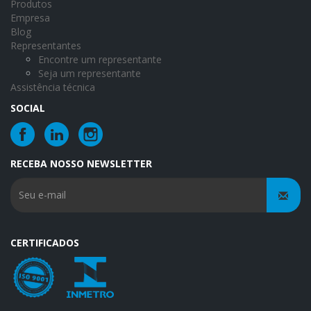
Produtos
Empresa
Blog
Representantes
Encontre um representante
Seja um representante
Assistência técnica
SOCIAL
RECEBA NOSSO NEWSLETTER
CERTIFICADOS