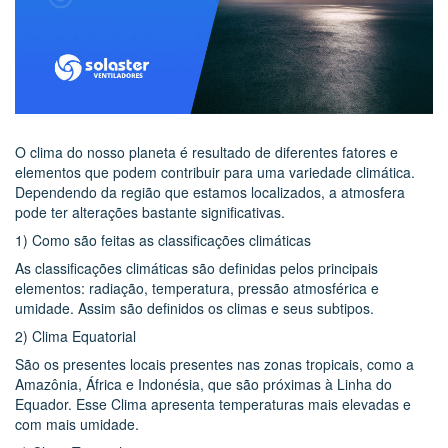
O clima do nosso planeta é resultado de diferentes fatores e
elementos que podem contribuir para uma variedade climática.
Dependendo da região que estamos localizados, a atmosfera
pode ter alterações bastante significativas.
1) Como são feitas as classificações climáticas
As classificações climáticas são definidas pelos principais
elementos: radiação, temperatura, pressão atmosférica e
umidade. Assim são definidos os climas e seus subtipos.
2) Clima Equatorial
São os presentes locais presentes nas zonas tropicais, como a
Amazônia, África e Indonésia, que são próximas à Linha do
Equador. Esse Clima apresenta temperaturas mais elevadas e
com mais umidade.