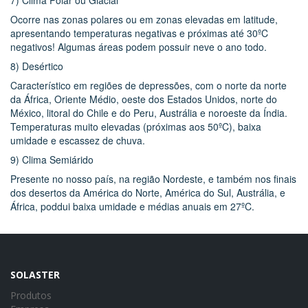
Ocorre nas zonas polares ou em zonas elevadas em latitude,
apresentando temperaturas negativas e próximas até 30ºC
negativos! Algumas áreas podem possuir neve o ano todo.
8) Desértico
Característico em regiões de depressões, com o norte da norte
da África, Oriente Médio, oeste dos Estados Unidos, norte do
México, litoral do Chile e do Peru, Austrália e noroeste da Índia.
Temperaturas muito elevadas (próximas aos 50ºC), baixa
umidade e escassez de chuva.
9) Clima Semiárido
Presente no nosso país, na região Nordeste, e também nos finais
dos desertos da América do Norte, América do Sul, Austrália, e
África, poddui baixa umidade e médias anuais em 27ºC.
SOLASTER
Produtos