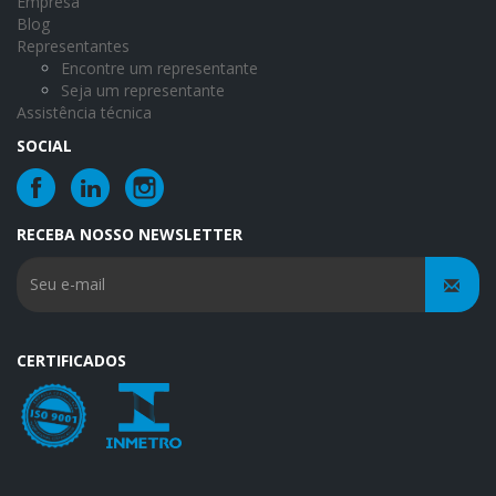
Empresa
Blog
Representantes
Encontre um representante
Seja um representante
Assistência técnica
SOCIAL
RECEBA NOSSO NEWSLETTER
CERTIFICADOS