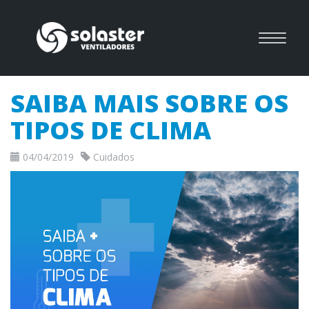
SAIBA MAIS SOBRE OS
TIPOS DE CLIMA
04/04/2019
Cuidados